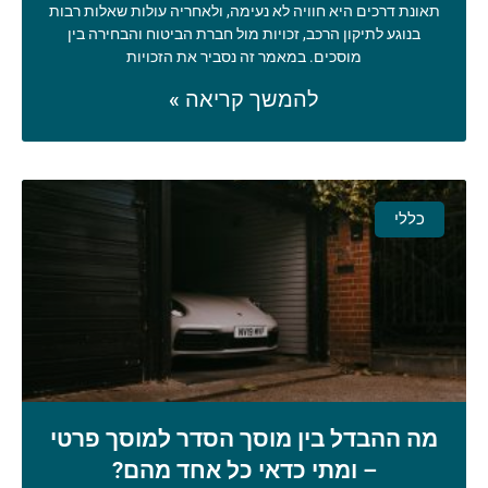
תאונת דרכים היא חוויה לא נעימה, ולאחריה עולות שאלות רבות
בנוגע לתיקון הרכב, זכויות מול חברת הביטוח והבחירה בין
מוסכים. במאמר זה נסביר את הזכויות
להמשך קריאה »
כללי
מה ההבדל בין מוסך הסדר למוסך פרטי
– ומתי כדאי כל אחד מהם?