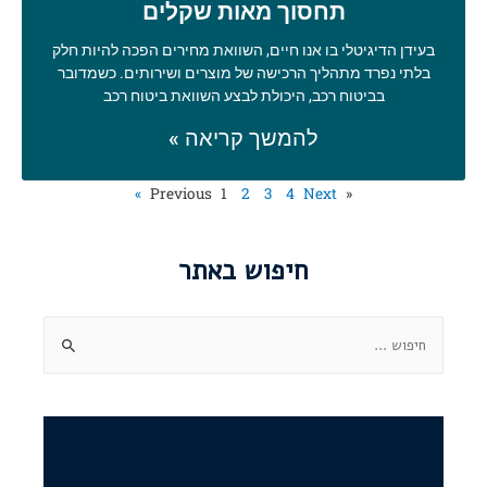
תחסוך מאות שקלים
בעידן הדיגיטלי בו אנו חיים, השוואת מחירים הפכה להיות חלק
בלתי נפרד מתהליך הרכישה של מוצרים ושירותים. כשמדובר
בביטוח רכב, היכולת לבצע השוואת ביטוח רכב
להמשך קריאה »
1
2
3
4
Next »
« Previous
חיפוש באתר