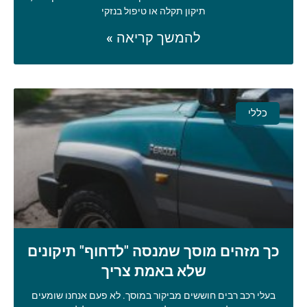
תיקון תקלה או טיפול בנזקי
להמשך קריאה »
כללי
כך מזהים מוסך שמנסה "לדחוף" תיקונים
שלא באמת צריך
בעלי רכב רבים חוששים מביקור במוסך. לא פעם אנחנו שומעים