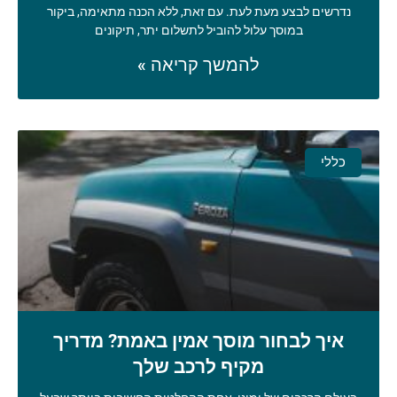
נדרשים לבצע מעת לעת. עם זאת, ללא הכנה מתאימה, ביקור
במוסך עלול להוביל לתשלום יתר, תיקונים
להמשך קריאה »
כללי
איך לבחור מוסך אמין באמת? מדריך
מקיף לרכב שלך