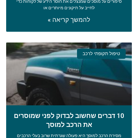
סיפורים על מוסכים שמנצלים את חוסר הידע של לקוחות כדי
לחייב על תיקונים מיותרים או
להמשך קריאה »
טיפול תקופתי לרכב
10 דברים שחשוב לבדוק לפני שמוסרים
את הרכב למוסך
מסירת הרכב למוסך היא פעולה שגרתית שרוב בעלי הרכבים