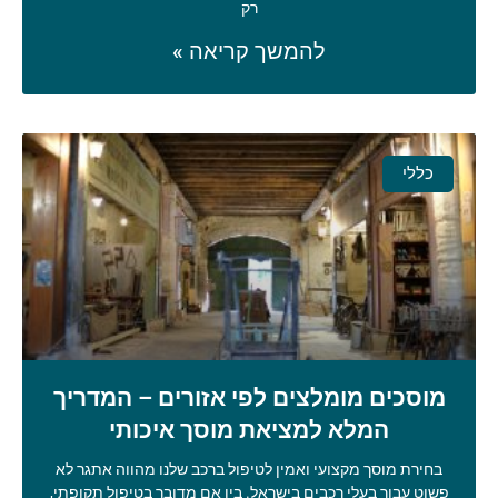
רק
להמשך קריאה »
כללי
מוסכים מומלצים לפי אזורים – המדריך
המלא למציאת מוסך איכותי
בחירת מוסך מקצועי ואמין לטיפול ברכב שלנו מהווה אתגר לא
פשוט עבור בעלי רכבים בישראל. בין אם מדובר בטיפול תקופתי,