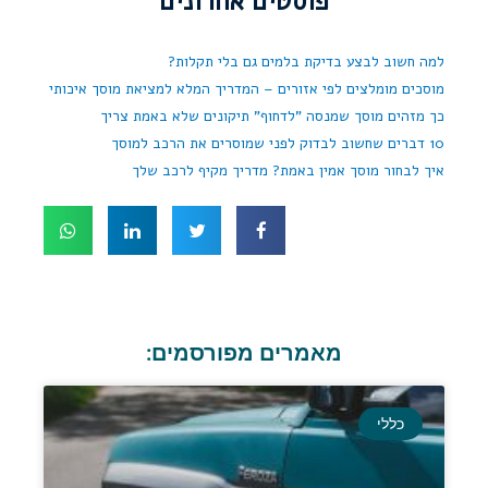
פוסטים אחרונים
למה חשוב לבצע בדיקת בלמים גם בלי תקלות?
מוסכים מומלצים לפי אזורים – המדריך המלא למציאת מוסך איכותי
כך מזהים מוסך שמנסה "לדחוף" תיקונים שלא באמת צריך
10 דברים שחשוב לבדוק לפני שמוסרים את הרכב למוסך
איך לבחור מוסך אמין באמת? מדריך מקיף לרכב שלך
מאמרים מפורסמים:
כללי