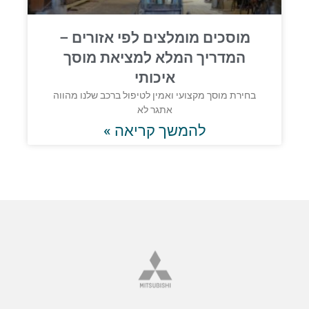
מוסכים מומלצים לפי אזורים –
המדריך המלא למציאת מוסך
איכותי
בחירת מוסך מקצועי ואמין לטיפול ברכב שלנו מהווה
אתגר לא
להמשך קריאה »