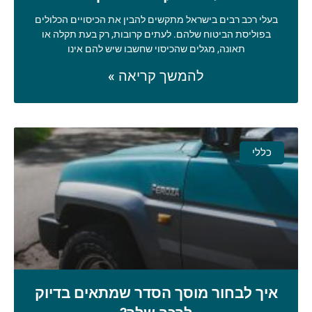
בעלי רכב רבים בישראל מתקשים להבין את הכיסויים הכלולים
בפוליסת הביטוח שלהם. לעתים קרובות, רק בעת תקלה או
תאונה, מגלים שהכיסוי שחשבו שיש להם אינו
להמשך קריאה »
כללי
איך לבחור מוסך הסדר שמתאים בדיוק