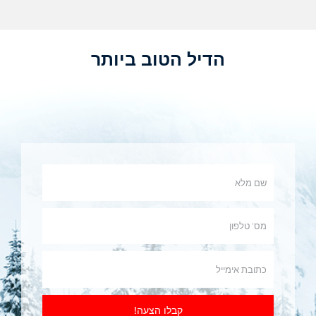
הדיל הטוב ביותר
קבל את ההצעה הטובה ביותר היום!
קבלו הצעה!