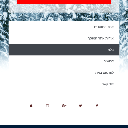
אתר המוסכים
אודות אתר המוסך
בלוג
דרושים
לפרסום באתר
צור קשר