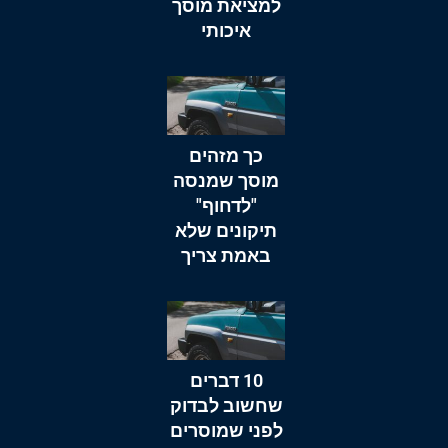
למציאת מוסך
איכותי
כך מזהים
מוסך שמנסה
"לדחוף"
תיקונים שלא
באמת צריך
10 דברים
שחשוב לבדוק
לפני שמוסרים