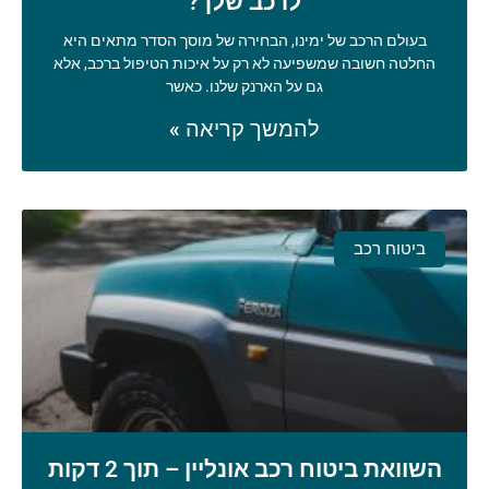
לרכב שלך?
בעולם הרכב של ימינו, הבחירה של מוסך הסדר מתאים היא
החלטה חשובה שמשפיעה לא רק על איכות הטיפול ברכב, אלא
גם על הארנק שלנו. כאשר
להמשך קריאה »
ביטוח רכב
השוואת ביטוח רכב אונליין – תוך 2 דקות