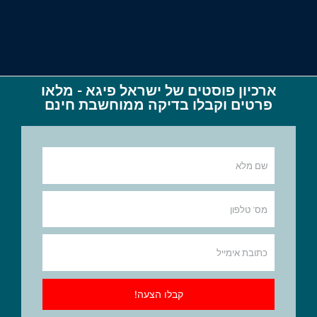
ארכיון פוסטים של ישראל פיגא - מלאו
פרטים וקבלו בדיקה ממוחשבת חינם
קבלו הצעה!