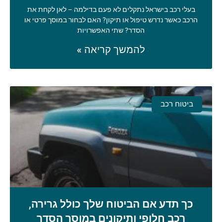
בעלי רכב בישראל נתקלים לא פעם בדילמה – לאן לקחת את
הרכב כאשר נדרש טיפול או תיקון? האם לבחור במוסך פרטי או
הסדר? שתי האפשרויות
להמשך קריאה »
ביטוח רכב
כך תדע אם הביטוח שלך כולל גרירה,
רכב חלופי ותיקונים במוסך הסדר