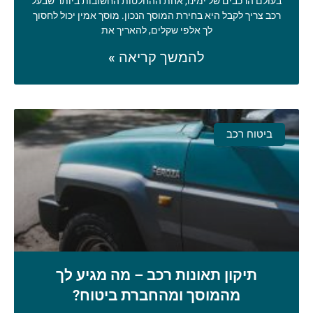
בעולם הרכבים של ימינו, אחת ההחלטות החשובות ביותר שבעל
רכב צריך לקבל היא בחירת המוסך הנכון. מוסך אמין יכול לחסוך
לך אלפי שקלים, להאריך את
להמשך קריאה »
ביטוח רכב
תיקון תאונות רכב – מה מגיע לך
מהמוסך ומהחברת ביטוח?