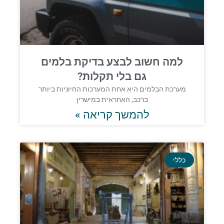
למה חשוב לבצע בדיקת בלמים
גם בלי תקלות?
מערכת הבלמים היא אחת המערכות החיוניות ביותר
ברכב, האחראית במישרין
להמשך קריאה »
כללי