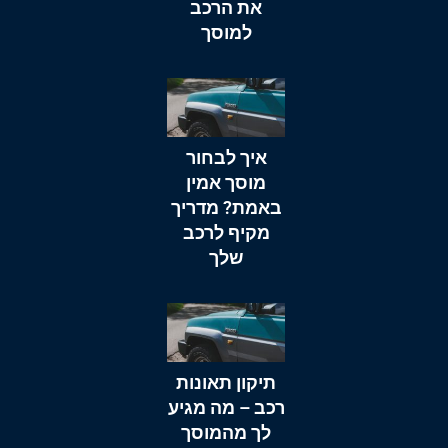
את הרכב
למוסך
איך לבחור
מוסך אמין
באמת? מדריך
מקיף לרכב
שלך
תיקון תאונות
רכב – מה מגיע
לך מהמוסך