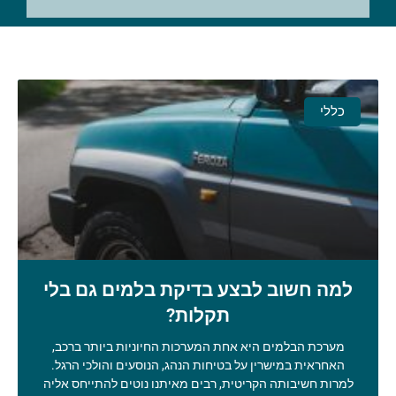
כללי
למה חשוב לבצע בדיקת בלמים גם בלי
תקלות?
מערכת הבלמים היא אחת המערכות החיוניות ביותר ברכב,
האחראית במישרין על בטיחות הנהג, הנוסעים והולכי הרגל.
למרות חשיבותה הקריטית, רבים מאיתנו נוטים להתייחס אליה