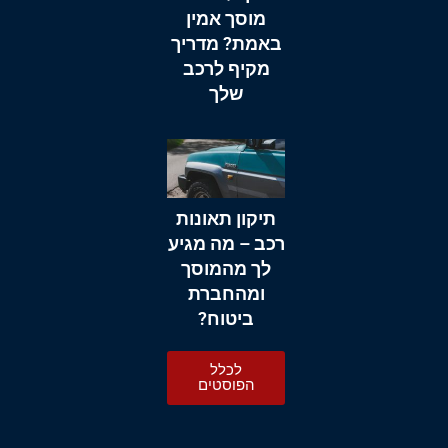
מוסך אמין
באמת? מדריך
מקיף לרכב
שלך
תיקון תאונות
רכב – מה מגיע
לך מהמוסך
ומהחברת
ביטוח?
לכלל
הפוסטים