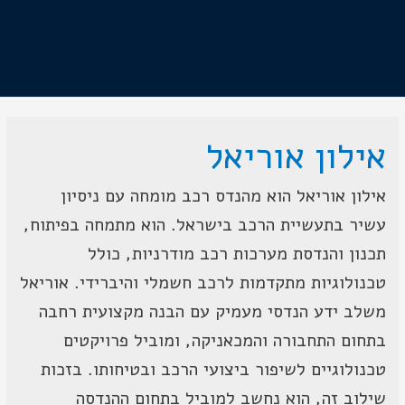
אילון אוריאל
אילון אוריאל הוא מהנדס רכב מומחה עם ניסיון
עשיר בתעשיית הרכב בישראל. הוא מתמחה בפיתוח,
תכנון והנדסת מערכות רכב מודרניות, כולל
טכנולוגיות מתקדמות לרכב חשמלי והיברידי. אוריאל
משלב ידע הנדסי מעמיק עם הבנה מקצועית רחבה
בתחום התחבורה והמכאניקה, ומוביל פרויקטים
טכנולוגיים לשיפור ביצועי הרכב ובטיחותו. בזכות
שילוב זה, הוא נחשב למוביל בתחום ההנדסה