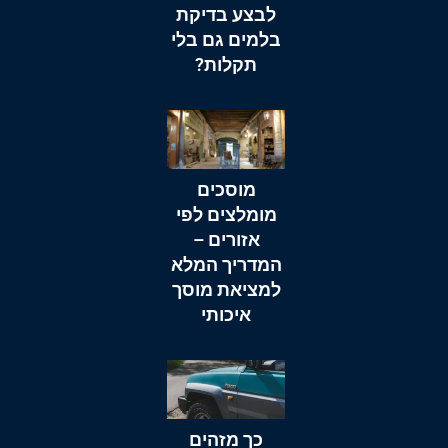
לבצע בדיקת
בלמים גם בלי
תקלות?
מוסכים
מומלצים לפי
אזורים –
המדריך המלא
למציאת מוסך
איכותי
כך מזהים