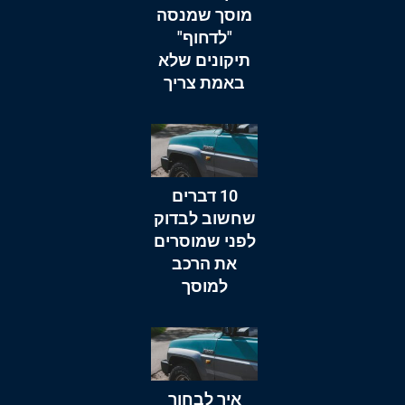
מוסך שמנסה
"לדחוף"
תיקונים שלא
באמת צריך
10 דברים
שחשוב לבדוק
לפני שמוסרים
את הרכב
למוסך
איך לבחור