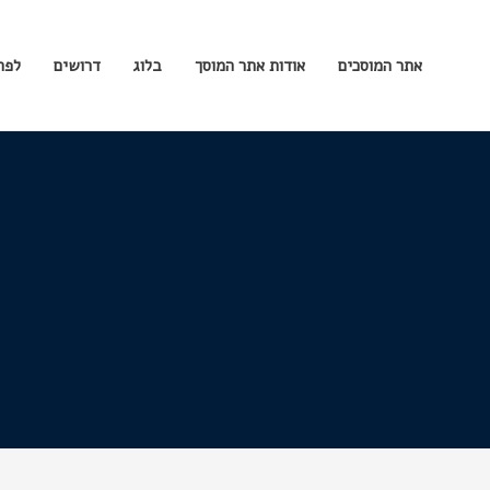
אתר המוסכים
אודות אתר המוסך
בלוג
דרושים
לפר