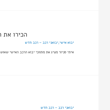
הכירו את ה
יבוא אישי
,
יבואני רכב – רכב חדש
איתי סניור מציג את מתווכי יבוא הרכב האישי שאו
יבואני רכב – רכב חדש