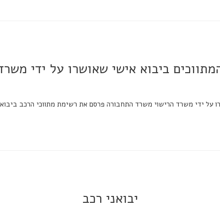
מתווכים ביבוא אישי שאושרו על ידי משר
שרו על ידי משרד הרישוי משרד התחבורה פרסם את רשימת מתווכי הרכב ביבוא
יבואני רכב