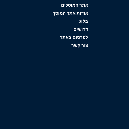
אתר המוסכים
אודות אתר המוסך
בלוג
דרושים
לפרסום באתר
צור קשר