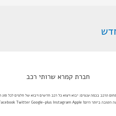
חדש
חברת קמרא שרותי רכב
Facebook Twitter Google-plus Inst