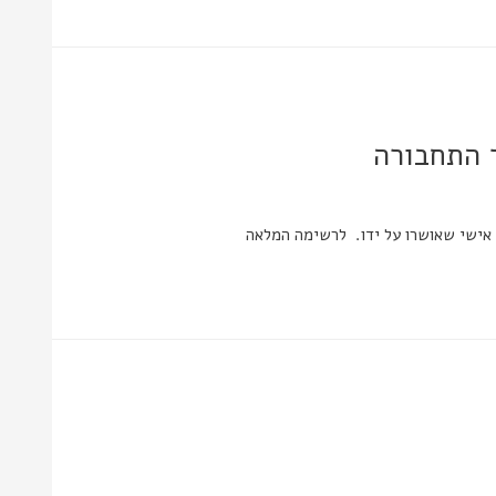
ד התחבורה
 אישי שאושרו על ידו. לרשימה המלאה